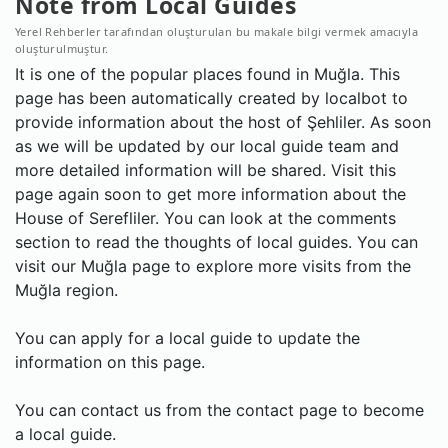
Note from Local Guides
Yerel Rehberler tarafından oluşturulan bu makale bilgi vermek amacıyla
oluşturulmuştur.
It is one of the popular places found in Muğla. This
page has been automatically created by localbot to
provide information about the host of Şehliler. As soon
as we will be updated by our local guide team and
more detailed information will be shared. Visit this
page again soon to get more information about the
House of Serefliler. You can look at the comments
section to read the thoughts of local guides. You can
visit our Muğla page to explore more visits from the
Muğla region.
You can apply for a local guide to update the
information on this page.
You can contact us from the contact page to become
a local guide.