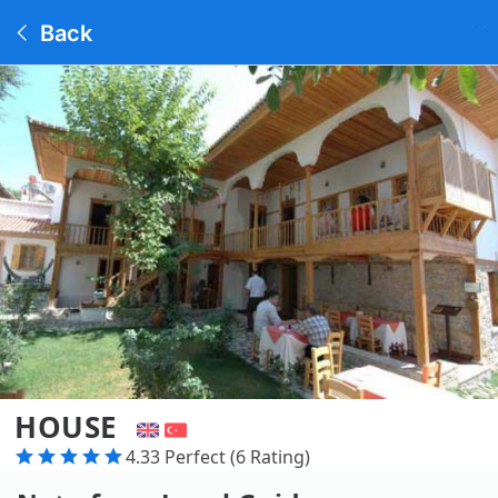
Back
HOUSE
4.33 Perfect (6 Rating)