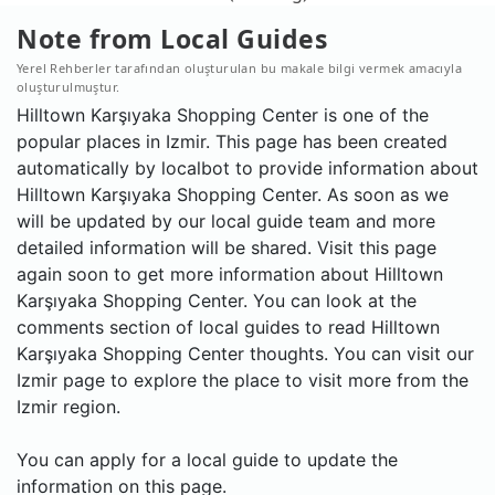
Note from Local Guides
Yerel Rehberler tarafından oluşturulan bu makale bilgi vermek amacıyla
oluşturulmuştur.
Hilltown Karşıyaka Shopping Center is one of the
popular places in Izmir. This page has been created
automatically by localbot to provide information about
Hilltown Karşıyaka Shopping Center. As soon as we
will be updated by our local guide team and more
detailed information will be shared. Visit this page
again soon to get more information about Hilltown
Karşıyaka Shopping Center. You can look at the
comments section of local guides to read Hilltown
Karşıyaka Shopping Center thoughts. You can visit our
Izmir page to explore the place to visit more from the
Izmir region.
You can apply for a local guide to update the
information on this page.