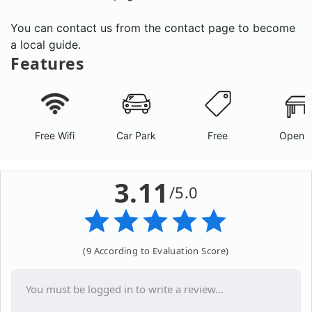
You can contact us from the contact page to become
a local guide.
Features
Free Wifi
Car Park
Free
Open A
3.11
/5.0
(9 According to Evaluation Score)