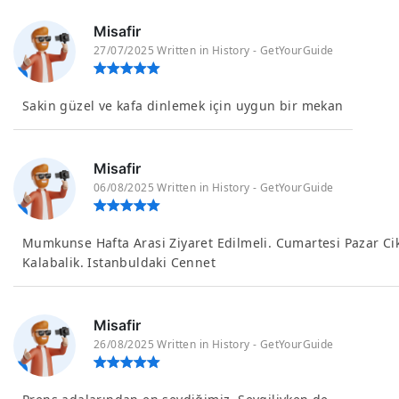
Misafir
27/07/2025 Written in History - GetYourGuide
Sakin güzel ve kafa dinlemek için uygun bir mekan
Misafir
06/08/2025 Written in History - GetYourGuide
Mumkunse Hafta Arasi Ziyaret Edilmeli. Cumartesi Pazar Ci
Kalabalik. Istanbuldaki Cennet
Misafir
26/08/2025 Written in History - GetYourGuide