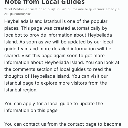
Note from Local Guides
Yerel Rehberler tarafından oluşturulan bu makale bilgi vermek amacıyla
oluşturulmuştur.
Heybeliada Island Istanbul is one of the popular
places. This page was created automatically by
localbot to provide information about Heybeliada
Island. As soon as we will be updated by our local
guide team and more detailed information will be
shared. Visit this page again soon to get more
information about Heybeliada Island. You can look at
the comments section of local guides to read the
thoughts of Heybeliada Island. You can visit our
Istanbul page to explore more visitors from the
Istanbul region.
You can apply for a local guide to update the
information on this page.
You can contact us from the contact page to become