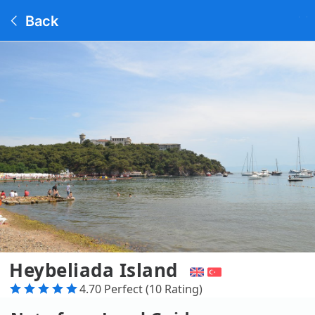
Back
Heybeliada Island
4.70 Perfect (10 Rating)