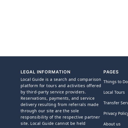
LEGAL INFORMATION
PAGES
Local Guide is a search and comparison
Things to Do
platform for tours and activities offered
by third-party service providers.
Local Tours
Reservations, payments, and service
Transfer Ser
delivery resulting from referrals made
through our site are the sole
Privacy Polic
responsibility of the respective partner
site. Local Guide cannot be held
About us