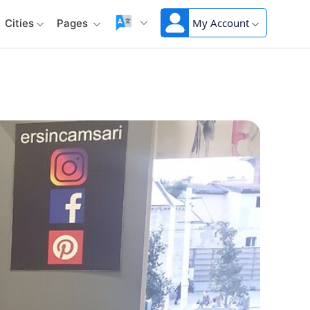
My Account
Cities
Pages