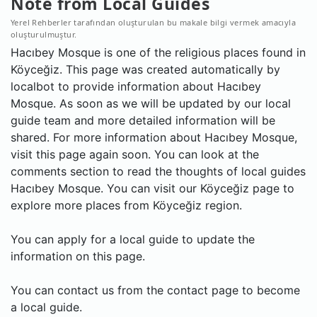
Note from Local Guides
Yerel Rehberler tarafından oluşturulan bu makale bilgi vermek amacıyla
oluşturulmuştur.
Hacıbey Mosque is one of the religious places found in
Köyceğiz. This page was created automatically by
localbot to provide information about Hacıbey
Mosque. As soon as we will be updated by our local
guide team and more detailed information will be
shared. For more information about Hacıbey Mosque,
visit this page again soon. You can look at the
comments section to read the thoughts of local guides
Hacıbey Mosque. You can visit our Köyceğiz page to
explore more places from Köyceğiz region.
You can apply for a local guide to update the
information on this page.
You can contact us from the contact page to become
a local guide.