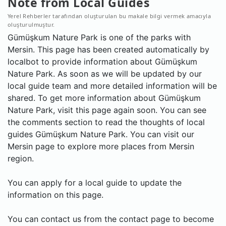
Note from Local Guides
Yerel Rehberler tarafından oluşturulan bu makale bilgi vermek amacıyla
oluşturulmuştur.
Gümüşkum Nature Park is one of the parks with
Mersin. This page has been created automatically by
localbot to provide information about Gümüşkum
Nature Park. As soon as we will be updated by our
local guide team and more detailed information will be
shared. To get more information about Gümüşkum
Nature Park, visit this page again soon. You can see
the comments section to read the thoughts of local
guides Gümüşkum Nature Park. You can visit our
Mersin page to explore more places from Mersin
region.
You can apply for a local guide to update the
information on this page.
You can contact us from the contact page to become