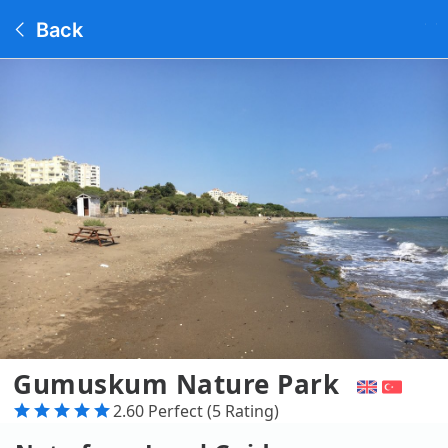
Back
Gumuskum Nature Park
2.60 Perfect (5 Rating)