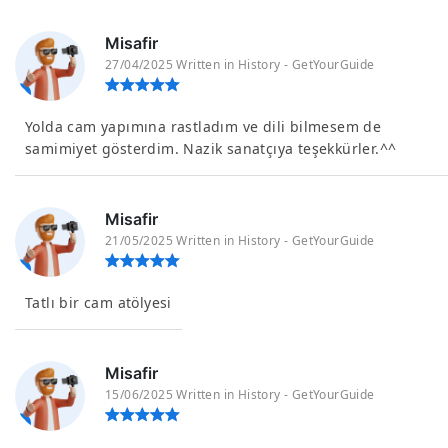
Misafir
27/04/2025 Written in History - GetYourGuide
Yolda cam yapımına rastladım ve dili bilmesem de
samimiyet gösterdim. Nazik sanatçıya teşekkürler.^^
Misafir
21/05/2025 Written in History - GetYourGuide
Tatlı bir cam atölyesi
Misafir
15/06/2025 Written in History - GetYourGuide