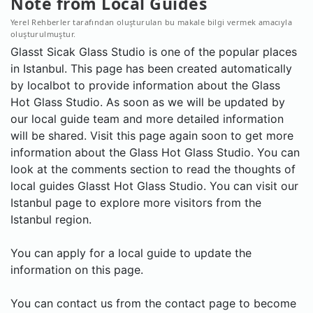
Note from Local Guides
Yerel Rehberler tarafından oluşturulan bu makale bilgi vermek amacıyla
oluşturulmuştur.
Glasst Sicak Glass Studio is one of the popular places
in Istanbul. This page has been created automatically
by localbot to provide information about the Glass
Hot Glass Studio. As soon as we will be updated by
our local guide team and more detailed information
will be shared. Visit this page again soon to get more
information about the Glass Hot Glass Studio. You can
look at the comments section to read the thoughts of
local guides Glasst Hot Glass Studio. You can visit our
Istanbul page to explore more visitors from the
Istanbul region.
You can apply for a local guide to update the
information on this page.
You can contact us from the contact page to become