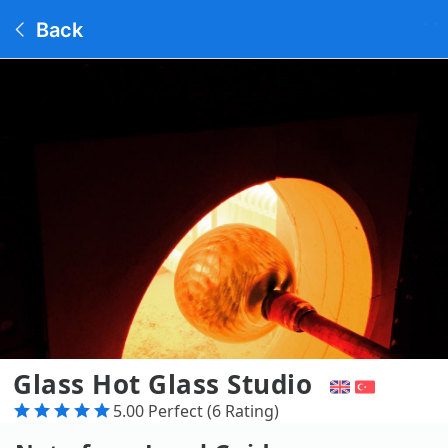
Back
Glass Hot Glass Studio
5.00 Perfect (6 Rating)