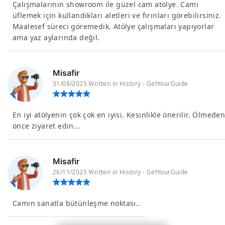
Çalışmalarının showroom ile güzel cam atölye. Camı
üflemek için kullandıkları aletleri ve fırınları görebilirsiniz.
Maalesef süreci göremedik. Atölye çalışmaları yapıyorlar
ama yaz aylarında değil.
Misafir
31/08/2025 Written in History - GetYourGuide
En iyi atölyenin çok çok en iyisi. Kesinlikle önerilir. Ölmede
önce ziyaret edin...
Misafir
26/11/2025 Written in History - GetYourGuide
Camın sanatla bütünleşme noktası..