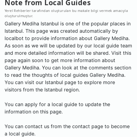
Note from Local Guides
Yerel Rehberler tarafından oluşturulan bu makale bilgi vermek amacıyla
oluşturulmuştur.
Gallery Mediha Istanbul is one of the popular places in
Istanbul. This page was created automatically by
localbot to provide information about Gallery Mediha.
As soon as we will be updated by our local guide team
and more detailed information will be shared. Visit this
page again soon to get more information about
Gallery Mediha. You can look at the comments section
to read the thoughts of local guides Gallery Mediha.
You can visit our Istanbul page to explore more
visitors from the Istanbul region.
You can apply for a local guide to update the
information on this page.
You can contact us from the contact page to become
a local guide.