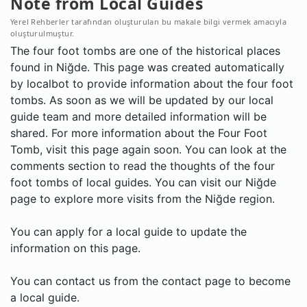
Note from Local Guides
Yerel Rehberler tarafından oluşturulan bu makale bilgi vermek amacıyla
oluşturulmuştur.
The four foot tombs are one of the historical places
found in Niğde. This page was created automatically
by localbot to provide information about the four foot
tombs. As soon as we will be updated by our local
guide team and more detailed information will be
shared. For more information about the Four Foot
Tomb, visit this page again soon. You can look at the
comments section to read the thoughts of the four
foot tombs of local guides. You can visit our Niğde
page to explore more visits from the Niğde region.
You can apply for a local guide to update the
information on this page.
You can contact us from the contact page to become
a local guide.