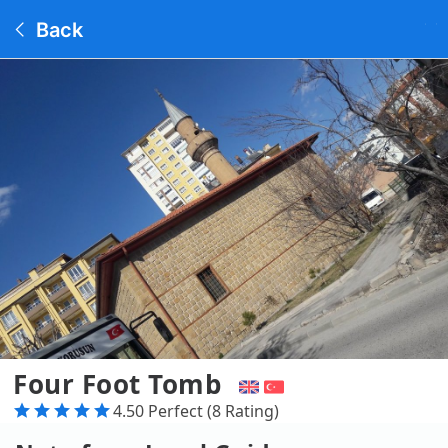
Back
Four Foot Tomb
4.50 Perfect (8 Rating)