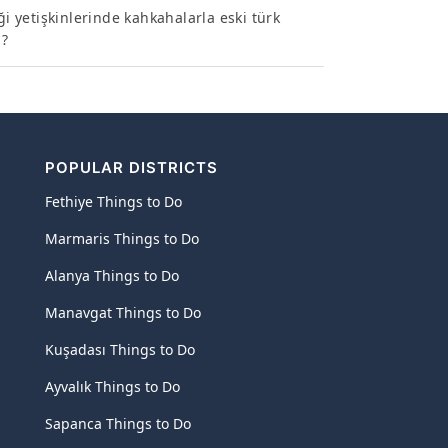
ği yetişkinlerinde kahkahalarla eski türk
 ?
POPULAR DISTRICTS
Fethiye Things to Do
Marmaris Things to Do
Alanya Things to Do
Manavgat Things to Do
Kuşadası Things to Do
Ayvalık Things to Do
Sapanca Things to Do