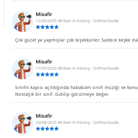
Misafir
12/05/2025 Written in History - GetYourGuide
Çok güzel ya yapmışlar çok teşekkürler. Sadece keşke da
Misafir
17/07/2025 Written in History - GetYourGuide
Sınıfın kapısı açıldığında hababam sınıfı müziği ve ko
Nostaljik bir sınıf. Gidilip görülmeye değer.
Misafir
30/08/2025 Written in History - GetYourGuide