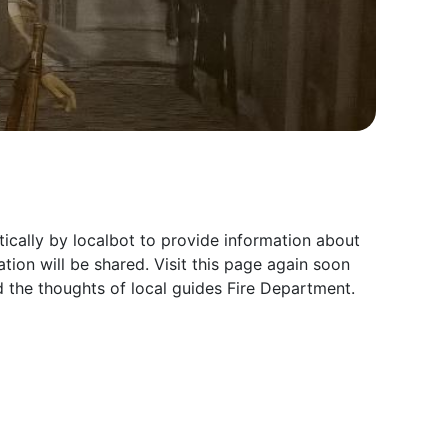
ically by localbot to provide information about
ion will be shared. Visit this page again soon
the thoughts of local guides Fire Department.