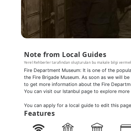
Note from Local Guides
Yerel Rehberler tarafından oluşturulan bu makale bilgi verme
Fire Department Museum: It is one of the popula
the Fire Brigade Museum. As soon as we will be 
to get more information about the Fire Departm
You can visit our Istanbul page to explore more
You can apply for a local guide to edit this page
Features