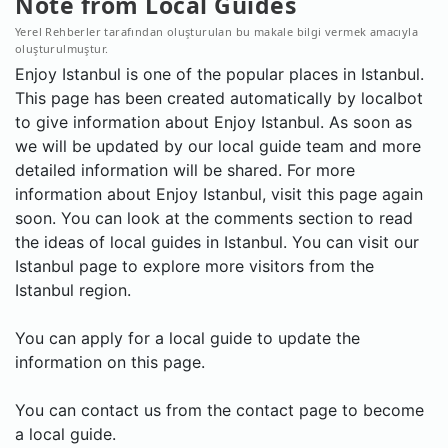
Note from Local Guides
Yerel Rehberler tarafından oluşturulan bu makale bilgi vermek amacıyla
oluşturulmuştur.
Enjoy Istanbul is one of the popular places in Istanbul.
This page has been created automatically by localbot
to give information about Enjoy Istanbul. As soon as
we will be updated by our local guide team and more
detailed information will be shared. For more
information about Enjoy Istanbul, visit this page again
soon. You can look at the comments section to read
the ideas of local guides in Istanbul. You can visit our
Istanbul page to explore more visitors from the
Istanbul region.
You can apply for a local guide to update the
information on this page.
You can contact us from the contact page to become
a local guide.