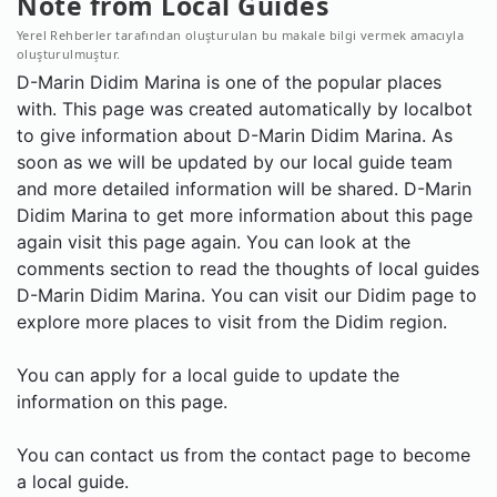
Note from Local Guides
Yerel Rehberler tarafından oluşturulan bu makale bilgi vermek amacıyla
oluşturulmuştur.
D-Marin Didim Marina is one of the popular places
with. This page was created automatically by localbot
to give information about D-Marin Didim Marina. As
soon as we will be updated by our local guide team
and more detailed information will be shared. D-Marin
Didim Marina to get more information about this page
again visit this page again. You can look at the
comments section to read the thoughts of local guides
D-Marin Didim Marina. You can visit our Didim page to
explore more places to visit from the Didim region.
You can apply for a local guide to update the
information on this page.
You can contact us from the contact page to become
a local guide.