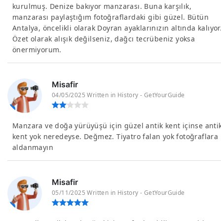
kurulmuş. Denize bakıyor manzarası. Buna karşılık,
manzarası paylaştığım fotoğraflardaki gibi güzel. Bütün
Antalya, öncelikli olarak Doyran ayaklarınızın altında kalıyor
Özet olarak alışık değilseniz, dağcı tecrübeniz yoksa
önermiyorum.
Misafir
04/05/2025 Written in History - GetYourGuide
Manzara ve doğa yürüyüşü için güzel antik kent içinse anti
kent yok neredeyse. Değmez. Tiyatro falan yok fotoğraflara
aldanmayın
Misafir
05/11/2025 Written in History - GetYourGuide