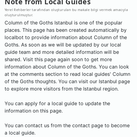
Note from Local Guides
Yerel Rehberler tarafından oluşturulan bu makale bilgi vermek amacıyla
oluşturulmuştur.
Column of the Goths Istanbul is one of the popular
places. This page has been created automatically by
localbot to provide information about Column of the
Goths. As soon as we will be updated by our local
guide team and more detailed information will be
shared. Visit this page again soon to get more
information about Column of the Goths. You can look
at the comments section to read local guides' Column
of the Goths thoughts. You can visit our Istanbul page
to explore more visitors from the Istanbul region.
You can apply for a local guide to update the
information on this page.
You can contact us from the contact page to become
a local guide.