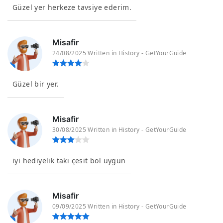
Güzel yer herkeze tavsiye ederim.
Misafir
24/08/2025 Written in History - GetYourGuide
Güzel bir yer.
Misafir
30/08/2025 Written in History - GetYourGuide
iyi hediyelik takı çesit bol uygun
Misafir
09/09/2025 Written in History - GetYourGuide