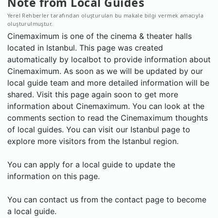
Note from Local Guides
Yerel Rehberler tarafından oluşturulan bu makale bilgi vermek amacıyla
oluşturulmuştur.
Cinemaximum is one of the cinema & theater halls
located in Istanbul. This page was created
automatically by localbot to provide information about
Cinemaximum. As soon as we will be updated by our
local guide team and more detailed information will be
shared. Visit this page again soon to get more
information about Cinemaximum. You can look at the
comments section to read the Cinemaximum thoughts
of local guides. You can visit our Istanbul page to
explore more visitors from the Istanbul region.
You can apply for a local guide to update the
information on this page.
You can contact us from the contact page to become
a local guide.