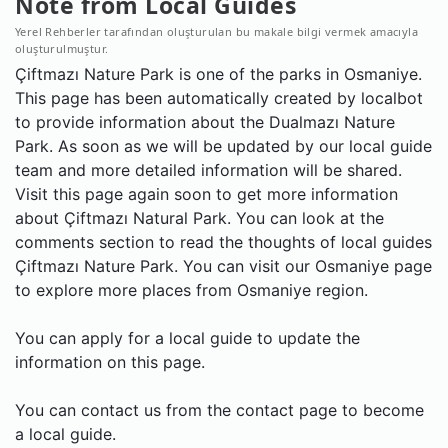
Note from Local Guides
Yerel Rehberler tarafından oluşturulan bu makale bilgi vermek amacıyla
oluşturulmuştur.
Çiftmazı Nature Park is one of the parks in Osmaniye.
This page has been automatically created by localbot
to provide information about the Dualmazı Nature
Park. As soon as we will be updated by our local guide
team and more detailed information will be shared.
Visit this page again soon to get more information
about Çiftmazı Natural Park. You can look at the
comments section to read the thoughts of local guides
Çiftmazı Nature Park. You can visit our Osmaniye page
to explore more places from Osmaniye region.
You can apply for a local guide to update the
information on this page.
You can contact us from the contact page to become
a local guide.