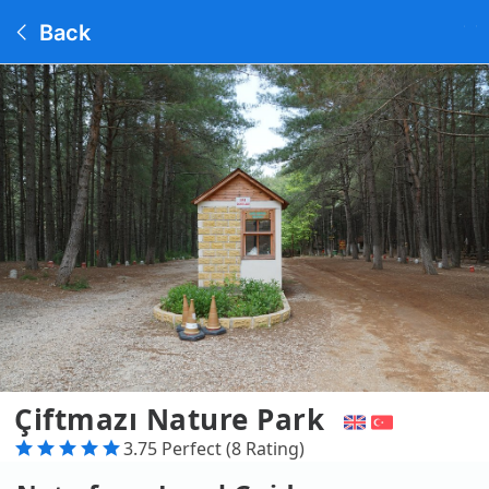
Back
Çiftmazı Nature Park
3.75 Perfect (8 Rating)