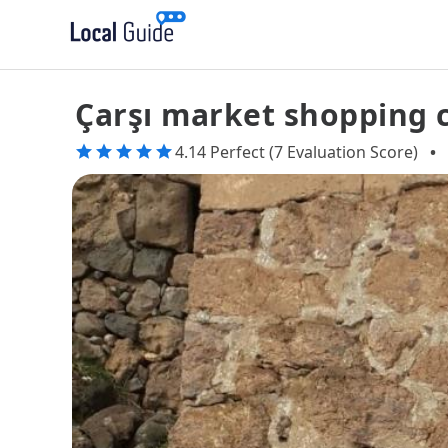
Çarşı market shopping 
4.14 Perfect (7 Evaluation Score)
•