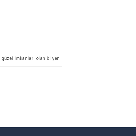
ı güzel imkanları olan bi yer