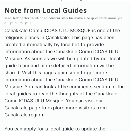
Note from Local Guides
Yerel Rehberler tarafından oluşturulan bu makale bilgi vermek amacıyla
oluşturulmuştur.
Canakkale Comu ICDAS ULU MOSQUE is one of the
religious places in Çanakkale. This page has been
created automatically by localbot to provide
information about the Canakkale Comu ICDAS ULU
Mosque. As soon as we will be updated by our local
guide team and more detailed information will be
shared. Visit this page again soon to get more
information about the Canakkale Comu ICDAS ULU
Mosque. You can look at the comments section of the
local guides to read the thoughts of the Canakkale
Comu ICDAS ULU Mosque. You can visit our
Çanakkale page to explore more visitors from
Çanakkale region.
You can apply for a local guide to update the