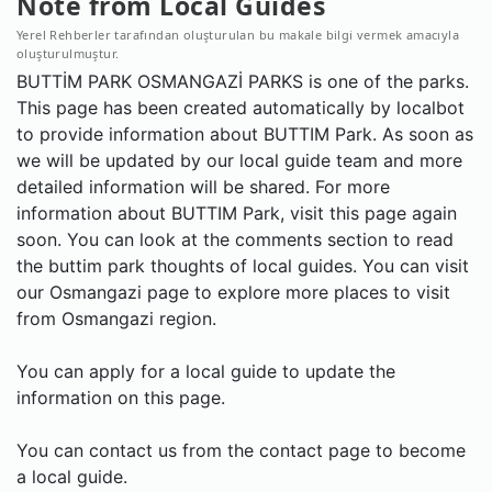
Note from Local Guides
Yerel Rehberler tarafından oluşturulan bu makale bilgi vermek amacıyla
oluşturulmuştur.
BUTTİM PARK OSMANGAZİ PARKS is one of the parks.
This page has been created automatically by localbot
to provide information about BUTTIM Park. As soon as
we will be updated by our local guide team and more
detailed information will be shared. For more
information about BUTTIM Park, visit this page again
soon. You can look at the comments section to read
the buttim park thoughts of local guides. You can visit
our Osmangazi page to explore more places to visit
from Osmangazi region.
You can apply for a local guide to update the
information on this page.
You can contact us from the contact page to become
a local guide.