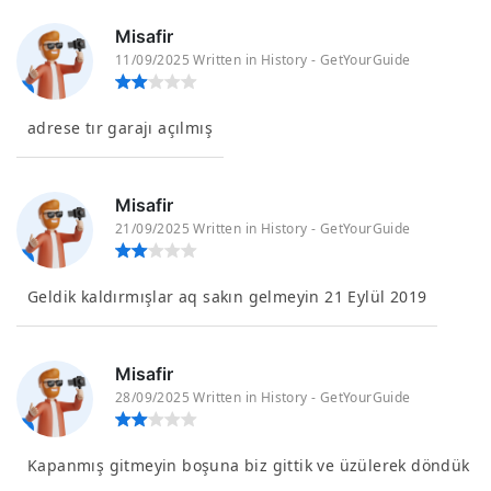
Misafir
11/09/2025 Written in History - GetYourGuide
adrese tır garajı açılmış
Misafir
21/09/2025 Written in History - GetYourGuide
Geldik kaldırmışlar aq sakın gelmeyin 21 Eylül 2019
Misafir
28/09/2025 Written in History - GetYourGuide
Kapanmış gitmeyin boşuna biz gittik ve üzülerek döndük