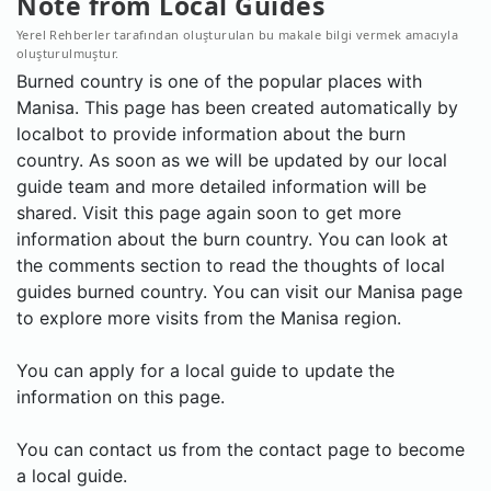
Note from Local Guides
Yerel Rehberler tarafından oluşturulan bu makale bilgi vermek amacıyla
oluşturulmuştur.
Burned country is one of the popular places with
Manisa. This page has been created automatically by
localbot to provide information about the burn
country. As soon as we will be updated by our local
guide team and more detailed information will be
shared. Visit this page again soon to get more
information about the burn country. You can look at
the comments section to read the thoughts of local
guides burned country. You can visit our Manisa page
to explore more visits from the Manisa region.
You can apply for a local guide to update the
information on this page.
You can contact us from the contact page to become
a local guide.