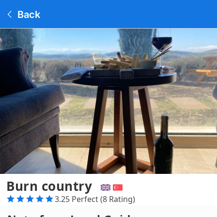
Back
Burn country
3.25 Perfect (8 Rating)