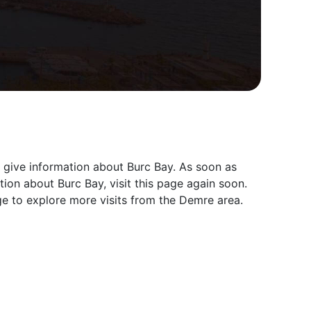
 give information about Burc Bay. As soon as
ion about Burc Bay, visit this page again soon.
e to explore more visits from the Demre area.