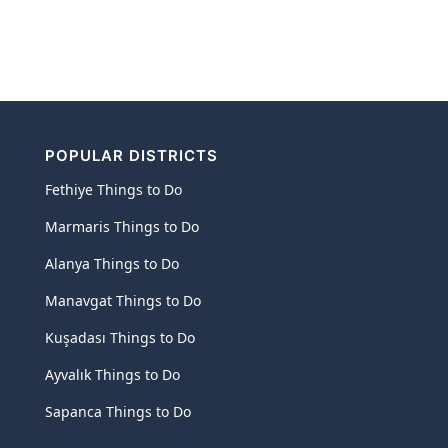
POPULAR DISTRICTS
Fethiye Things to Do
Marmaris Things to Do
Alanya Things to Do
Manavgat Things to Do
Kuşadası Things to Do
Ayvalık Things to Do
Sapanca Things to Do