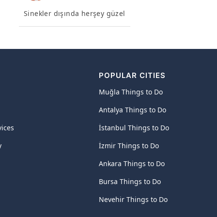
Sinekler dışında herşey güzel
POPULAR CITIES
Muğla Things to Do
Antalya Things to Do
vices
İstanbul Things to Do
y
İzmir Things to Do
Ankara Things to Do
Bursa Things to Do
Nevehir Things to Do