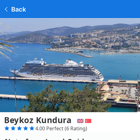
Back
Beykoz Kundura
4.00 Perfect (6 Rating)