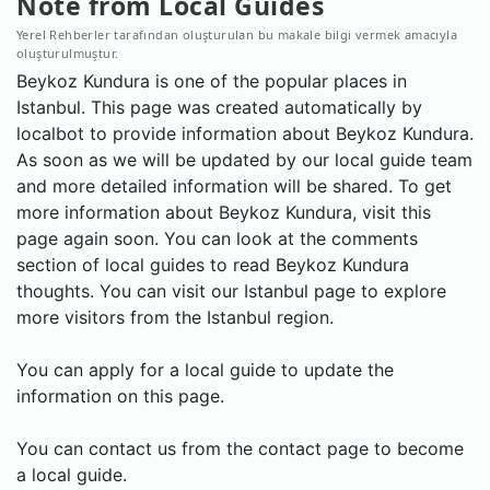
Note from Local Guides
Yerel Rehberler tarafından oluşturulan bu makale bilgi vermek amacıyla
oluşturulmuştur.
Beykoz Kundura is one of the popular places in
Istanbul. This page was created automatically by
localbot to provide information about Beykoz Kundura.
As soon as we will be updated by our local guide team
and more detailed information will be shared. To get
more information about Beykoz Kundura, visit this
page again soon. You can look at the comments
section of local guides to read Beykoz Kundura
thoughts. You can visit our Istanbul page to explore
more visitors from the Istanbul region.
You can apply for a local guide to update the
information on this page.
You can contact us from the contact page to become
a local guide.