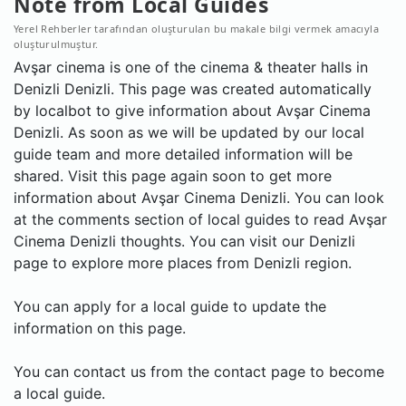
Note from Local Guides
Yerel Rehberler tarafından oluşturulan bu makale bilgi vermek amacıyla
oluşturulmuştur.
Avşar cinema is one of the cinema & theater halls in
Denizli Denizli. This page was created automatically
by localbot to give information about Avşar Cinema
Denizli. As soon as we will be updated by our local
guide team and more detailed information will be
shared. Visit this page again soon to get more
information about Avşar Cinema Denizli. You can look
at the comments section of local guides to read Avşar
Cinema Denizli thoughts. You can visit our Denizli
page to explore more places from Denizli region.
You can apply for a local guide to update the
information on this page.
You can contact us from the contact page to become
a local guide.