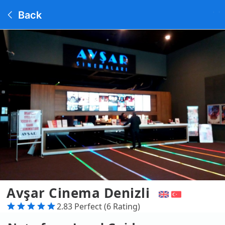
Back
Avşar Cinema Denizli
2.83 Perfect (6 Rating)