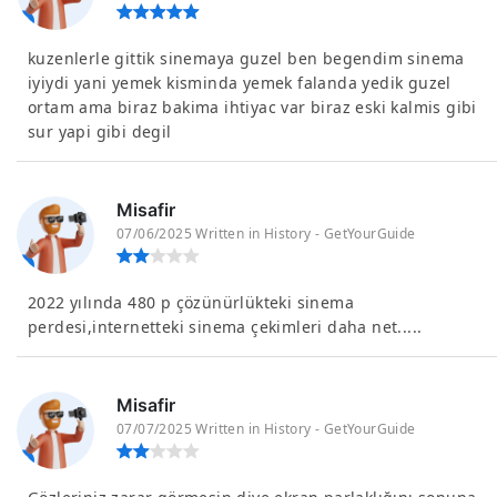
kuzenlerle gittik sinemaya guzel ben begendim sinema
iyiydi yani yemek kisminda yemek falanda yedik guzel
ortam ama biraz bakima ihtiyac var biraz eski kalmis gibi
sur yapi gibi degil
Misafir
07/06/2025 Written in History - GetYourGuide
2022 yılında 480 p çözünürlükteki sinema
perdesi,internetteki sinema çekimleri daha net.....
Misafir
07/07/2025 Written in History - GetYourGuide