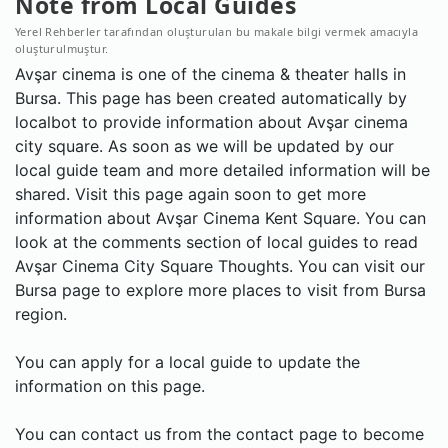
Note from Local Guides
Yerel Rehberler tarafından oluşturulan bu makale bilgi vermek amacıyla
oluşturulmuştur.
Avşar cinema is one of the cinema & theater halls in
Bursa. This page has been created automatically by
localbot to provide information about Avşar cinema
city square. As soon as we will be updated by our
local guide team and more detailed information will be
shared. Visit this page again soon to get more
information about Avşar Cinema Kent Square. You can
look at the comments section of local guides to read
Avşar Cinema City Square Thoughts. You can visit our
Bursa page to explore more places to visit from Bursa
region.
You can apply for a local guide to update the
information on this page.
You can contact us from the contact page to become