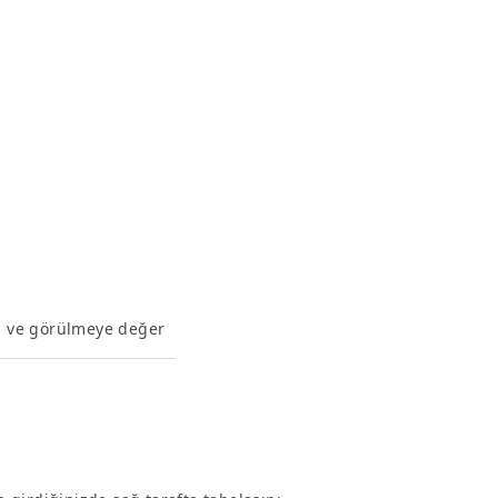
el ve görülmeye değer