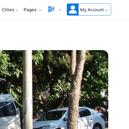
My Account
Cities
Pages