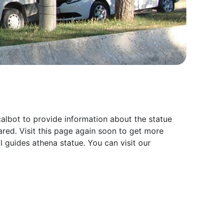
calbot to provide information about the statue
red. Visit this page again soon to get more
 guides athena statue. You can visit our