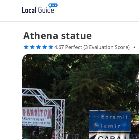
Athena statue
4.67 Perfect (3 Evaluation Score)
•