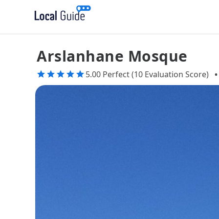
Arslanhane Mosque
5.00 Perfect (10 Evaluation Score)
•