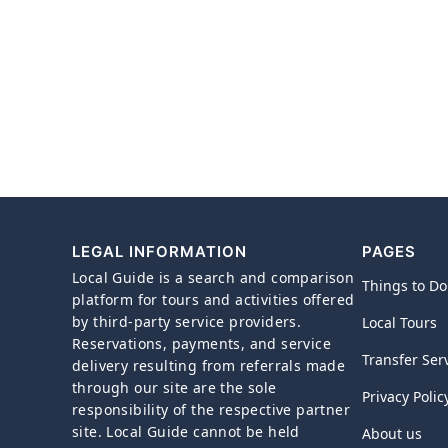
LEGAL INFORMATION
PAGES
Local Guide is a search and comparison
Things to Do
platform for tours and activities offered
by third-party service providers.
Local Tours
Reservations, payments, and service
Transfer Ser
delivery resulting from referrals made
through our site are the sole
Privacy Polic
responsibility of the respective partner
site. Local Guide cannot be held
About us