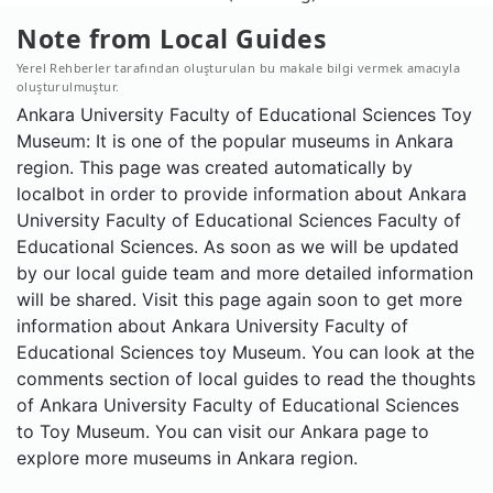
Note from Local Guides
Yerel Rehberler tarafından oluşturulan bu makale bilgi vermek amacıyla
oluşturulmuştur.
Ankara University Faculty of Educational Sciences Toy
Museum: It is one of the popular museums in Ankara
region. This page was created automatically by
localbot in order to provide information about Ankara
University Faculty of Educational Sciences Faculty of
Educational Sciences. As soon as we will be updated
by our local guide team and more detailed information
will be shared. Visit this page again soon to get more
information about Ankara University Faculty of
Educational Sciences toy Museum. You can look at the
comments section of local guides to read the thoughts
of Ankara University Faculty of Educational Sciences
to Toy Museum. You can visit our Ankara page to
explore more museums in Ankara region.