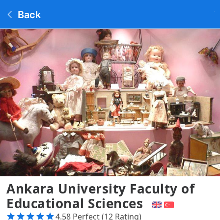
Back
Ankara University Faculty of
Educational Sciences
4.58 Perfect (12 Rating)