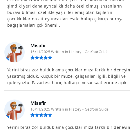
şimdiki yeri daha ayrıcalıklı daha özel olmuş. Insanların
burayı bilmesi özellikle yaş ı ilerlemiş olan kişilerin
çocukluklarına ait oyuncakları evde bulup çıkarıp buraya
bağışlamaları çok önemli.
Misafir
16/11/2025 Written in History - GetYourGuide
Yerini biraz zor bulduk ama çocuklarımıza farklı bir deneyi
yaşatmış olduk. Küçük bir müze, çalışanlar ilgili, bilgili ve
güleryüzlü. Pazartesi hariç haftaiçi mesai saatlerinde açık.
Misafir
16/11/2025 Written in History - GetYourGuide
Yerini biraz zor bulduk ama çocuklarımıza farklı bir deneyi