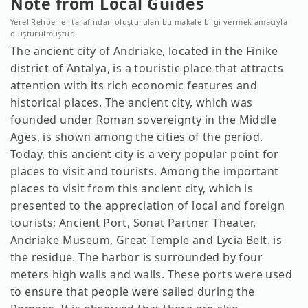
Note from Local Guides
Yerel Rehberler tarafından oluşturulan bu makale bilgi vermek amacıyla
oluşturulmuştur.
The ancient city of Andriake, located in the Finike
district of Antalya, is a touristic place that attracts
attention with its rich economic features and
historical places. The ancient city, which was
founded under Roman sovereignty in the Middle
Ages, is shown among the cities of the period.
Today, this ancient city is a very popular point for
places to visit and tourists. Among the important
places to visit from this ancient city, which is
presented to the appreciation of local and foreign
tourists; Ancient Port, Sonat Partner Theater,
Andriake Museum, Great Temple and Lycia Belt. is
the residue. The harbor is surrounded by four
meters high walls and walls. These ports were used
to ensure that people were sailed during the