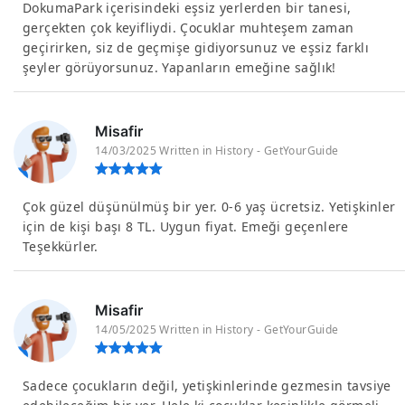
DokumaPark içerisindeki eşsiz yerlerden bir tanesi,
gerçekten çok keyifliydi. Çocuklar muhteşem zaman
geçirirken, siz de geçmişe gidiyorsunuz ve eşsiz farklı
şeyler görüyorsunuz. Yapanların emeğine sağlık!
Misafir
14/03/2025 Written in History - GetYourGuide
Çok güzel düşünülmüş bir yer. 0-6 yaş ücretsiz. Yetişkinler
için de kişi başı 8 TL. Uygun fiyat. Emeği geçenlere
Teşekkürler.
Misafir
14/05/2025 Written in History - GetYourGuide
Sadece çocukların değil, yetişkinlerinde gezmesin tavsiye