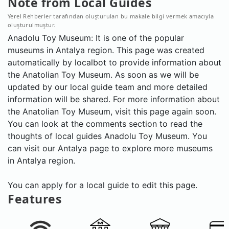
Note from Local Guides
Yerel Rehberler tarafından oluşturulan bu makale bilgi vermek amacıyla
oluşturulmuştur.
Anadolu Toy Museum: It is one of the popular
museums in Antalya region. This page was created
automatically by localbot to provide information about
the Anatolian Toy Museum. As soon as we will be
updated by our local guide team and more detailed
information will be shared. For more information about
the Anatolian Toy Museum, visit this page again soon.
You can look at the comments section to read the
thoughts of local guides Anadolu Toy Museum. You
can visit our Antalya page to explore more museums
in Antalya region.
You can apply for a local guide to edit this page.
Features