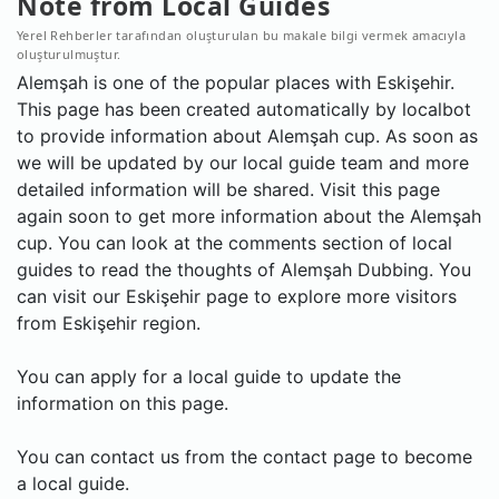
Note from Local Guides
Yerel Rehberler tarafından oluşturulan bu makale bilgi vermek amacıyla
oluşturulmuştur.
Alemşah is one of the popular places with Eskişehir.
This page has been created automatically by localbot
to provide information about Alemşah cup. As soon as
we will be updated by our local guide team and more
detailed information will be shared. Visit this page
again soon to get more information about the Alemşah
cup. You can look at the comments section of local
guides to read the thoughts of Alemşah Dubbing. You
can visit our Eskişehir page to explore more visitors
from Eskişehir region.
You can apply for a local guide to update the
information on this page.
You can contact us from the contact page to become
a local guide.