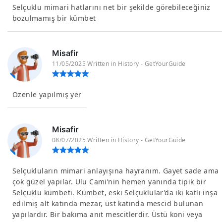
Selçuklu mimari hatlarını net bir şekilde görebileceğiniz
bozulmamış bir kümbet
Misafir
11/05/2025 Written in History - GetYourGuide
Ozenle yapılmış yer
Misafir
08/07/2025 Written in History - GetYourGuide
Selçukluların mimari anlayışına hayranım. Gayet sade ama
çok güzel yapılar. Ulu Cami’nin hemen yanında tipik bir
Selçuklu kümbeti. Kümbet, eski Selçuklular’da iki katlı inşa
edilmiş alt katında mezar, üst katında mescid bulunan
yapılardır. Bir bakıma anıt mescitlerdir. Üstü koni veya