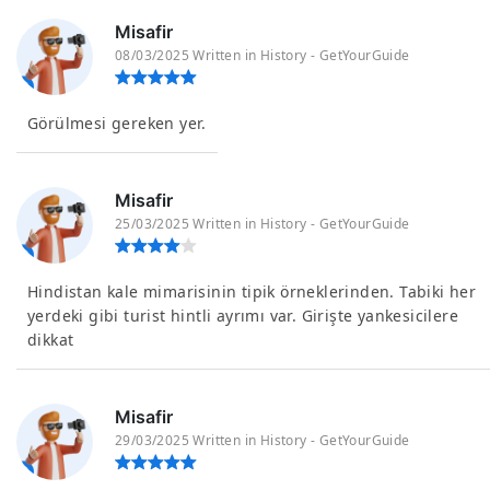
Misafir
08/03/2025 Written in History - GetYourGuide
Görülmesi gereken yer.
Misafir
25/03/2025 Written in History - GetYourGuide
Hindistan kale mimarisinin tipik örneklerinden. Tabiki her
yerdeki gibi turist hintli ayrımı var. Girişte yankesicilere
dikkat
Misafir
29/03/2025 Written in History - GetYourGuide