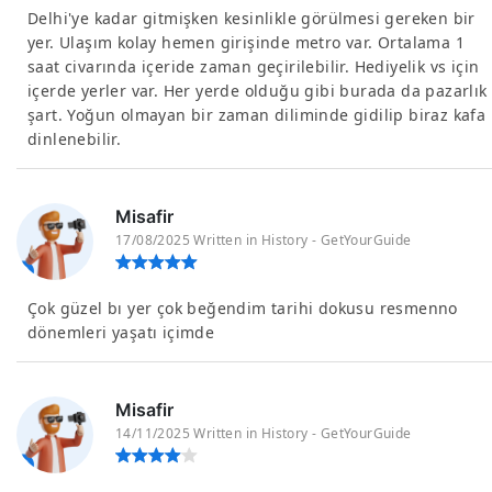
Delhi'ye kadar gitmişken kesinlikle görülmesi gereken bir
yer. Ulaşım kolay hemen girişinde metro var. Ortalama 1
saat civarında içeride zaman geçirilebilir. Hediyelik vs için
içerde yerler var. Her yerde olduğu gibi burada da pazarlık
şart. Yoğun olmayan bir zaman diliminde gidilip biraz kafa
dinlenebilir.
Misafir
17/08/2025 Written in History - GetYourGuide
Çok güzel bı yer çok beğendim tarihi dokusu resmenno
dönemleri yaşatı içimde
Misafir
14/11/2025 Written in History - GetYourGuide