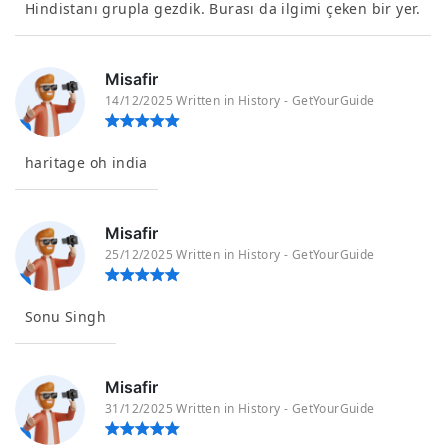
Hindistanı grupla gezdik. Burası da ilgimi çeken bir yer.
Misafir
14/12/2025 Written in History - GetYourGuide
haritage oh india
Misafir
25/12/2025 Written in History - GetYourGuide
Sonu Singh
Misafir
31/12/2025 Written in History - GetYourGuide