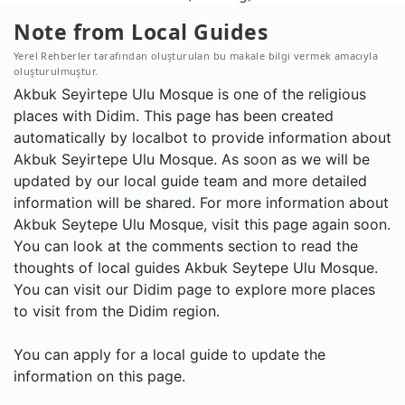
Note from Local Guides
Yerel Rehberler tarafından oluşturulan bu makale bilgi vermek amacıyla
oluşturulmuştur.
Akbuk Seyirtepe Ulu Mosque is one of the religious
places with Didim. This page has been created
automatically by localbot to provide information about
Akbuk Seyirtepe Ulu Mosque. As soon as we will be
updated by our local guide team and more detailed
information will be shared. For more information about
Akbuk Seytepe Ulu Mosque, visit this page again soon.
You can look at the comments section to read the
thoughts of local guides Akbuk Seytepe Ulu Mosque.
You can visit our Didim page to explore more places
to visit from the Didim region.
You can apply for a local guide to update the
information on this page.