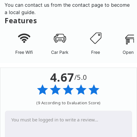
You can contact us from the contact page to become
a local guide.
Features
Free Wifi
Car Park
Free
Open A
4.67
/5.0
(9 According to Evaluation Score)