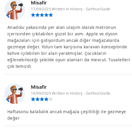
Misafir
17/09/2025 Written in History - GetYourGuide
Anadolu yakasında yer alan ulaşım olarak metronun
içerisinden çıkılabilen güzel bir avm. Apple ve dyson
mağazaları için gidiyordum ancak diğer mağazalarda
gezmeye değer. Yolun tam karşısına karavan konseptinde
kahve içilebilen bir alan yaratmışlar. Çocukların
eğlenebileceği şekilde oyun alanları da mevcut. Tuvaletleri
çok temizdi
Misafir
19/09/2025 Written in History - GetYourGuide
Haftasonu kalabalık ancak mağaza çeşitliliği ile gezmeye
değer