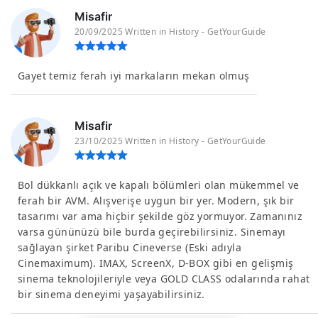
Misafir
20/09/2025 Written in History - GetYourGuide
Gayet temiz ferah iyi markaların mekan olmuş
Misafir
23/10/2025 Written in History - GetYourGuide
Bol dükkanlı açık ve kapalı bölümleri olan mükemmel ve
ferah bir AVM. Alışverişe uygun bir yer. Modern, şık bir
tasarımı var ama hiçbir şekilde göz yormuyor. Zamanınız
varsa gününüzü bile burda geçirebilirsiniz. Sinemayı
sağlayan şirket Paribu Cineverse (Eski adıyla
Cinemaximum). IMAX, ScreenX, D-BOX gibi en gelişmiş
sinema teknolojileriyle veya GOLD CLASS odalarında rahat
bir sinema deneyimi yaşayabilirsiniz.