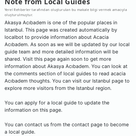
Note from Local Guides
Yerel Rehberler tarafından oluşturulan bu makale bilgi vermek amacıyla
oluşturulmuştur.
Akasya Acıbadem is one of the popular places in
Istanbul. This page was created automatically by
localbot to provide information about Acacia
Acıbadem. As soon as we will be updated by our local
guide team and more detailed information will be
shared. Visit this page again soon to get more
information about Akasya Acıbadem. You can look at
the comments section of local guides to read acacia
Acıbadem thoughts. You can visit our Istanbul page to
explore more visitors from the Istanbul region.
You can apply for a local guide to update the
information on this page.
You can contact us from the contact page to become
a local guide.