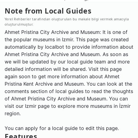
Note from Local Guides
Yerel Rehberler tarafından oluşturulan bu makale bilgi vermek amacıyla
oluşturulmuştur.
Ahmet Pristina City Archive and Museum: It is one of
the popular museums in Izmir. This page was created
automatically by localbot to provide information about
Ahmet Pristina City Archive and Museum. As soon as
we will be updated by our local guide team and more
detailed information will be shared. Visit this page
again soon to get more information about Ahmet
Pristina Kent Archive and Museum. You can look at the
comments section of local guides to read the thoughts
of Ahmet Pristina City Archive and Museum. You can
visit our Izmir page to explore more museums in İzmir
region.
You can apply for a local guide to edit this page.
Features