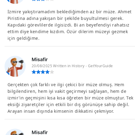
İzmire yakıştıramadım beklediğimden az bir müze. Ahmet
Piristina adına yakışan bir şekilde buyultulmesi gerek.
Kapıdaki görevlilerde ilgisizdi. Bi an beyefendiyi rahatsız
ettim diye kendime kızdım. Özür dilerim müzeyi gezmek
için geldiğime.
Misafir
20/08/2025 Written in History - GetYourGuide
Gerçekten çok farklı ve ilgi çekici bir müze olmuş. Hem
bilgilendiren, hem iyi vakit geçirmeyi sağlayan, hem de
izmir'in geçmişini kısa kısa öğreten bir müze olmuştur. Tek
eksiği ziyaretçiler için etkili bir dış görünüşe sahip değil.
Arayan insan dışında kimsenin dikkatini çekmiyor.
Misafir