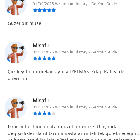
01/09/2025 Written in History - GetYourGuide
Güzel bir müze
Misafir
01/12/2025 Written in History - GetYourGuide
Çok keyifli bir mekan ayrıca İZELMAN Kitap Kafeyi de
öneririm
Misafir
01/12/2025 Written in History - GetYourGuide
Izmirin tarihini anlatan güzel bir müze. Ulaşımda
değişiklikler dahil tarihin sayfalarini tek tek görebileceğini