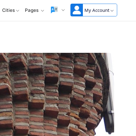
My Account
Cities
Pages