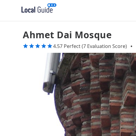
Ahmet Dai Mosque
4.57 Perfect (7 Evaluation Score)
•