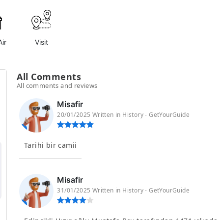
ir
Visit
All Comments
All comments and reviews
Misafir
20/01/2025 Written in History - GetYourGuide
Tarihi bir camii
Misafir
31/01/2025 Written in History - GetYourGuide