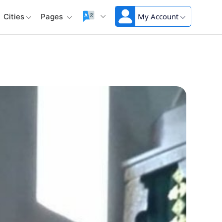
My Account
Cities
Pages