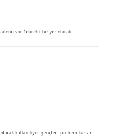
alonu var. İdarelik bir yer olarak
 olarak kullanılıyor gençler için hem kur-an