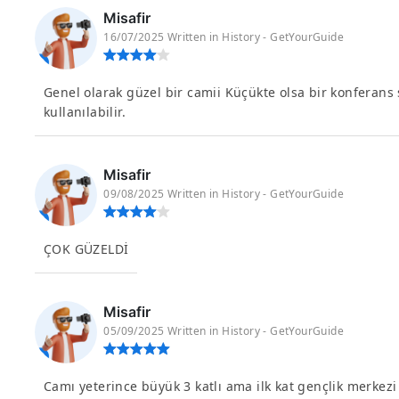
Misafir
16/07/2025 Written in History - GetYourGuide
Genel olarak güzel bir camii Küçükte olsa bir konferans s
kullanılabilir.
Misafir
09/08/2025 Written in History - GetYourGuide
ÇOK GÜZELDİ
Misafir
05/09/2025 Written in History - GetYourGuide
Camı yeterince büyük 3 katlı ama ilk kat gençlik merkezi