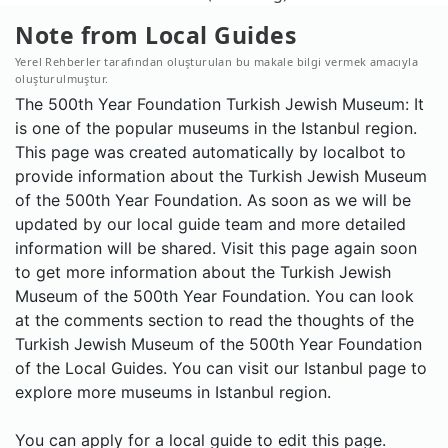
Note from Local Guides
Yerel Rehberler tarafından oluşturulan bu makale bilgi vermek amacıyla
oluşturulmuştur.
The 500th Year Foundation Turkish Jewish Museum: It
is one of the popular museums in the Istanbul region.
This page was created automatically by localbot to
provide information about the Turkish Jewish Museum
of the 500th Year Foundation. As soon as we will be
updated by our local guide team and more detailed
information will be shared. Visit this page again soon
to get more information about the Turkish Jewish
Museum of the 500th Year Foundation. You can look
at the comments section to read the thoughts of the
Turkish Jewish Museum of the 500th Year Foundation
of the Local Guides. You can visit our Istanbul page to
explore more museums in Istanbul region.
You can apply for a local guide to edit this page.