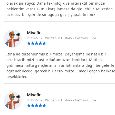
olarak anlatıyor. Daha teknolojik ve interaktif bir müze
beklentim vardı. Bunu karşılamasa da gidilebilir. Müzeden
ücretsiz bir şekilde sinagoga geçiş yapabilirsiniz
Misafir
28/04/2025 Written in History - GetYourGuide
İtina ile düzenlenmiş bir müze. Dayanışma ile nasil bir
ortak tarihimizi oluşturduğumuzun kanitlari. Mutlaka
gidilmesi hatta gençlerimizin anlatılanlara değil belgelerle
öğrenebilecegi gercek bir arşiv müze. Emeği geçen herkes
teşekkürler.
Misafir
28/05/2025 Written in History - GetYourGuide