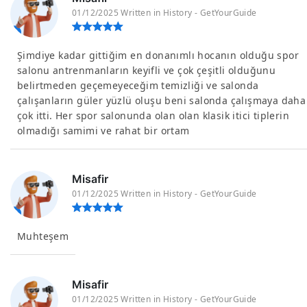
01/12/2025 Written in History - GetYourGuide
Şimdiye kadar gittiğim en donanımlı hocanın olduğu spor
salonu antrenmanların keyifli ve çok çeşitli olduğunu
belirtmeden geçemeyeceğim temizliği ve salonda
çalışanların güler yüzlü oluşu beni salonda çalışmaya daha
çok itti. Her spor salonunda olan olan klasik itici tiplerin
olmadığı samimi ve rahat bir ortam
Misafir
01/12/2025 Written in History - GetYourGuide
Muhteşem
Misafir
01/12/2025 Written in History - GetYourGuide