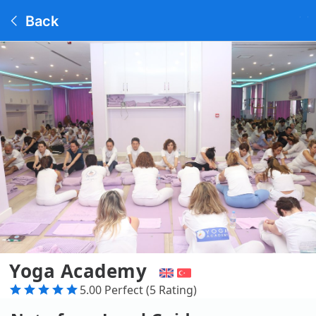
Back
Yoga Academy
5.00 Perfect (5 Rating)