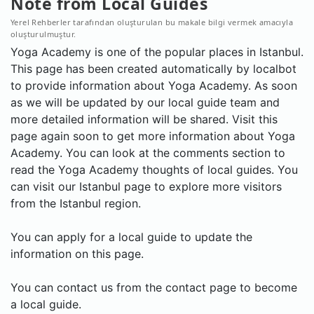
Note from Local Guides
Yerel Rehberler tarafından oluşturulan bu makale bilgi vermek amacıyla
oluşturulmuştur.
Yoga Academy is one of the popular places in Istanbul.
This page has been created automatically by localbot
to provide information about Yoga Academy. As soon
as we will be updated by our local guide team and
more detailed information will be shared. Visit this
page again soon to get more information about Yoga
Academy. You can look at the comments section to
read the Yoga Academy thoughts of local guides. You
can visit our Istanbul page to explore more visitors
from the Istanbul region.
You can apply for a local guide to update the
information on this page.
You can contact us from the contact page to become
a local guide.