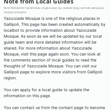
Note from Local Guides
Yerel Rehberler tarafından oluşturulan bu makale bilgi vermek amacıyla
oluşturulmuştur.
Yazıcızade Mosque is one of the religious places in
Gallipoli. This page has been created automatically by
localbot to provide information about Yazıcızade
Mosque. As soon as we will be updated by our local
guide team and more detailed information will be
shared. For more information about Yazıcızade
Mosque, visit this page again soon. You can look at
the comments section of local guides to read the
thoughts of Yazıcızade Mosque. You can visit our
Gallipoli page to explore more visitors from Gallipoli
region.
You can apply for a local guide to update the
information on this page.
You can contact us from the contact page to become