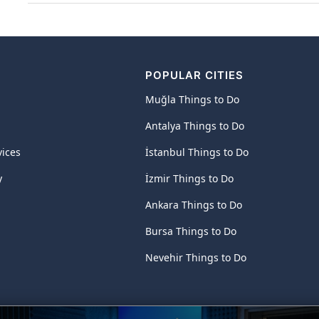
POPULAR CITIES
Muğla Things to Do
Antalya Things to Do
vices
İstanbul Things to Do
y
İzmir Things to Do
Ankara Things to Do
Bursa Things to Do
Nevehir Things to Do