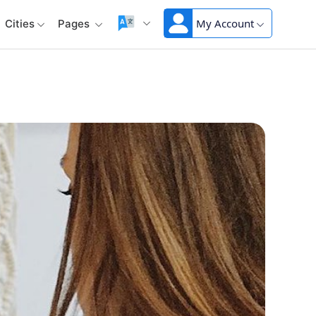
My Account
Cities
Pages