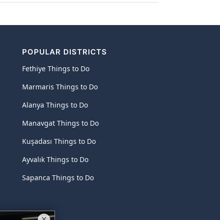
POPULAR DISTRICTS
Fethiye Things to Do
Marmaris Things to Do
Alanya Things to Do
Manavgat Things to Do
Kuşadası Things to Do
Ayvalık Things to Do
Sapanca Things to Do