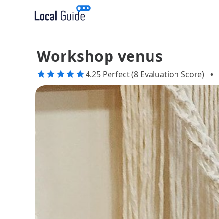
Workshop venus
4.25 Perfect (8 Evaluation Score)
•