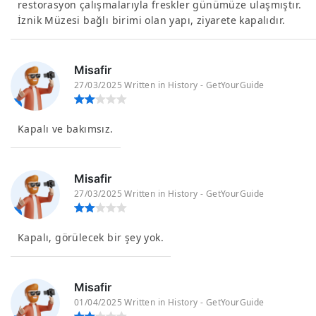
restorasyon çalışmalarıyla freskler günümüze ulaşmıştır.
İznik Müzesi bağlı birimi olan yapı, ziyarete kapalıdır.
Misafir
27/03/2025 Written in History - GetYourGuide
Kapalı ve bakımsız.
Misafir
27/03/2025 Written in History - GetYourGuide
Kapalı, görülecek bir şey yok.
Misafir
01/04/2025 Written in History - GetYourGuide