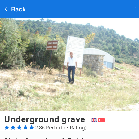
Back
Underground grave
2.86 Perfect (7 Rating)