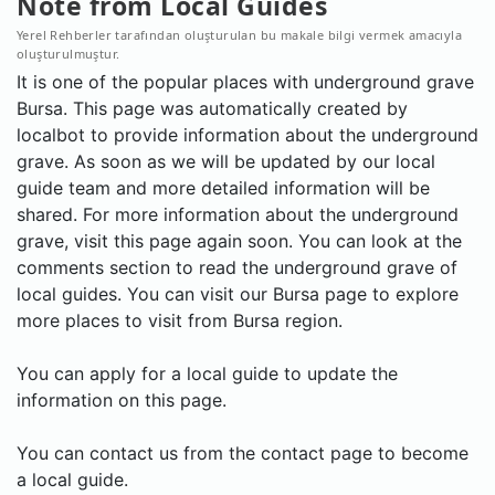
Note from Local Guides
Yerel Rehberler tarafından oluşturulan bu makale bilgi vermek amacıyla
oluşturulmuştur.
It is one of the popular places with underground grave
Bursa. This page was automatically created by
localbot to provide information about the underground
grave. As soon as we will be updated by our local
guide team and more detailed information will be
shared. For more information about the underground
grave, visit this page again soon. You can look at the
comments section to read the underground grave of
local guides. You can visit our Bursa page to explore
more places to visit from Bursa region.
You can apply for a local guide to update the
information on this page.
You can contact us from the contact page to become
a local guide.