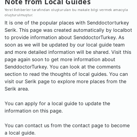
Note from Local Guides
Yerel Rehberler tarafından oluşturulan bu makale bilgi vermek amacıyla
oluşturulmuştur.
It is one of the popular places with Senddoctorturkey
Serik. This page was created automatically by localbot
to provide information about SenddoctorTurkey. As
soon as we will be updated by our local guide team
and more detailed information will be shared. Visit this
page again soon to get more information about
SenddoctorTurkey. You can look at the comments
section to read the thoughts of local guides. You can
visit our Serik page to explore more places from the
Serik area.
You can apply for a local guide to update the
information on this page.
You can contact us from the contact page to become
a local guide.