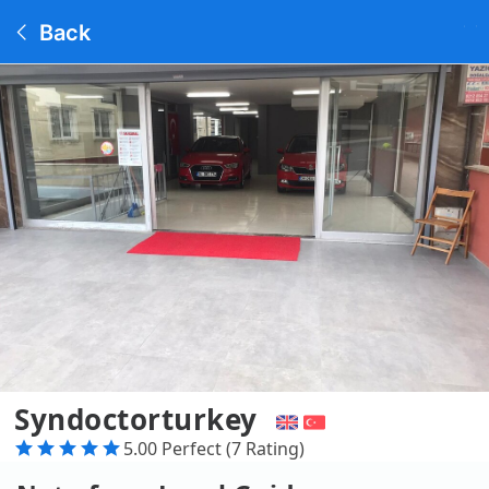
Back
Syndoctorturkey
5.00 Perfect (7 Rating)