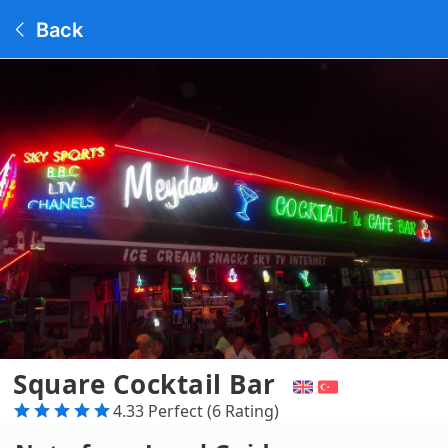
Back
Square Cocktail Bar
4.33 Perfect (6 Rating)