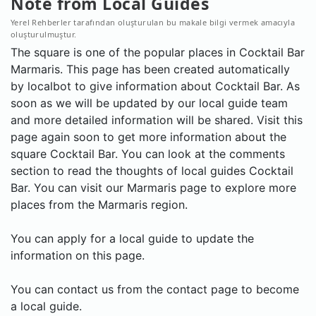
Note from Local Guides
Yerel Rehberler tarafından oluşturulan bu makale bilgi vermek amacıyla
oluşturulmuştur.
The square is one of the popular places in Cocktail Bar
Marmaris. This page has been created automatically
by localbot to give information about Cocktail Bar. As
soon as we will be updated by our local guide team
and more detailed information will be shared. Visit this
page again soon to get more information about the
square Cocktail Bar. You can look at the comments
section to read the thoughts of local guides Cocktail
Bar. You can visit our Marmaris page to explore more
places from the Marmaris region.
You can apply for a local guide to update the
information on this page.
You can contact us from the contact page to become
a local guide.