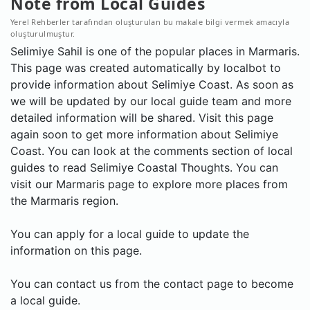
Note from Local Guides
Yerel Rehberler tarafından oluşturulan bu makale bilgi vermek amacıyla
oluşturulmuştur.
Selimiye Sahil is one of the popular places in Marmaris.
This page was created automatically by localbot to
provide information about Selimiye Coast. As soon as
we will be updated by our local guide team and more
detailed information will be shared. Visit this page
again soon to get more information about Selimiye
Coast. You can look at the comments section of local
guides to read Selimiye Coastal Thoughts. You can
visit our Marmaris page to explore more places from
the Marmaris region.
You can apply for a local guide to update the
information on this page.
You can contact us from the contact page to become
a local guide.