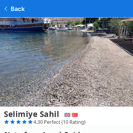
Back
Selimiye Sahil
4.30 Perfect (10 Rating)