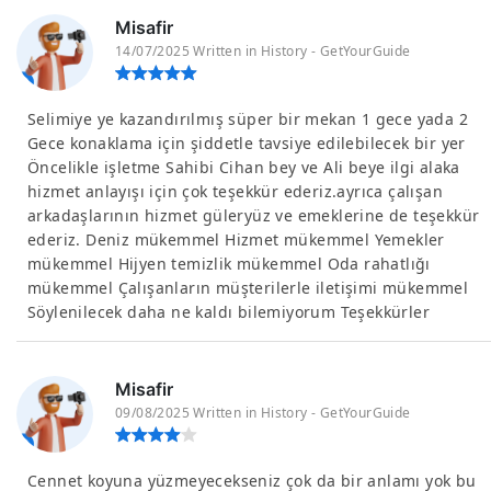
Misafir
14/07/2025 Written in History - GetYourGuide
Selimiye ye kazandırılmış süper bir mekan 1 gece yada 2
Gece konaklama için şiddetle tavsiye edilebilecek bir yer
Öncelikle işletme Sahibi Cihan bey ve Ali beye ilgi alaka
hizmet anlayışı için çok teşekkür ederiz.ayrıca çalışan
arkadaşlarının hizmet güleryüz ve emeklerine de teşekkür
ederiz. Deniz mükemmel Hizmet mükemmel Yemekler
mükemmel Hijyen temizlik mükemmel Oda rahatlığı
mükemmel Çalışanların müşterilerle iletişimi mükemmel
Söylenilecek daha ne kaldı bilemiyorum Teşekkürler
Misafir
09/08/2025 Written in History - GetYourGuide
Cennet koyuna yüzmeyecekseniz çok da bir anlamı yok bu