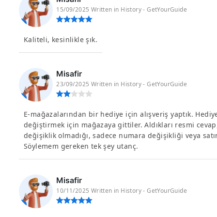
15/09/2025 Written in History - GetYourGuide
Kaliteli, kesinlikle şık.
Misafir
23/09/2025 Written in History - GetYourGuide
E-mağazalarından bir hediye için alışveriş yaptık. Hedi
değiştirmek için mağazaya gittiler. Aldıkları resmi cevap
değişiklik olmadığı, sadece numara değişikliği veya sat
Söylemem gereken tek şey utanç.
Misafir
10/11/2025 Written in History - GetYourGuide