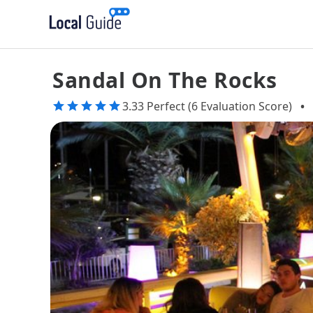
Sandal On The Rocks
3.33 Perfect (6 Evaluation Score)
•