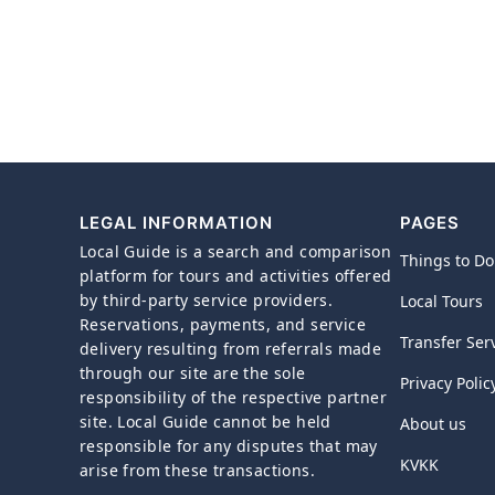
LEGAL INFORMATION
PAGES
Local Guide is a search and comparison
Things to Do
platform for tours and activities offered
by third-party service providers.
Local Tours
Reservations, payments, and service
Transfer Ser
delivery resulting from referrals made
through our site are the sole
Privacy Polic
responsibility of the respective partner
site. Local Guide cannot be held
About us
responsible for any disputes that may
KVKK
arise from these transactions.