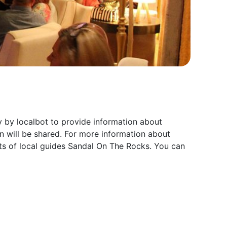
 by localbot to provide information about
 will be shared. For more information about
ts of local guides Sandal On The Rocks. You can