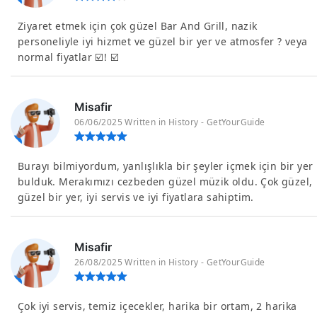
Ziyaret etmek için çok güzel Bar And Grill, nazik
personeliyle iyi hizmet ve güzel bir yer ve atmosfer ? veya
normal fiyatlar ☑️! ☑️
Misafir
06/06/2025 Written in History - GetYourGuide
Burayı bilmiyordum, yanlışlıkla bir şeyler içmek için bir yer
bulduk. Merakımızı cezbeden güzel müzik oldu. Çok güzel,
güzel bir yer, iyi servis ve iyi fiyatlara sahiptim.
Misafir
26/08/2025 Written in History - GetYourGuide
Çok iyi servis, temiz içecekler, harika bir ortam, 2 harika