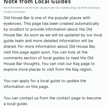
Note from Local Guides
Yerel Rehberler tarafından oluşturulan bu makale bilgi vermek amacıyla
oluşturulmuştur.
Old House Bar is one of the popular places with
eyebrows. This page has been created automatically
by localbot to provide information about the Old
House Bar. As soon as we will be updated by our local
guide team and more detailed information will be
shared. For more information about Old House Bar,
visit this page again soon. You can look at the
comments section of local guides to read the Old
House Bar thoughts. You can visit our Kaş page to
explore more places to visit from the Kaş region.
You can apply for a local guide to update the
information on this page.
You can contact us from the contact page to become
a local guide.