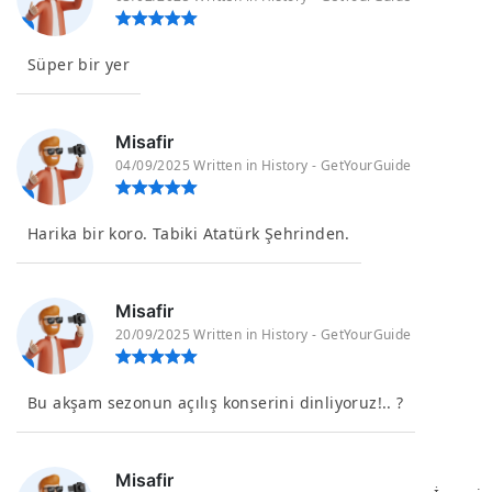
Süper bir yer
Misafir
04/09/2025 Written in History - GetYourGuide
Harika bir koro. Tabiki Atatürk Şehrinden.
Misafir
20/09/2025 Written in History - GetYourGuide
Bu akşam sezonun açılış konserini dinliyoruz!.. ?
Misafir