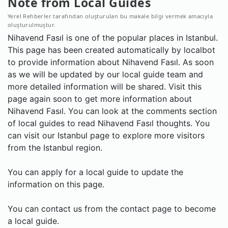
Note from Local Guides
Yerel Rehberler tarafından oluşturulan bu makale bilgi vermek amacıyla
oluşturulmuştur.
Nihavend Fasıl is one of the popular places in Istanbul.
This page has been created automatically by localbot
to provide information about Nihavend Fasıl. As soon
as we will be updated by our local guide team and
more detailed information will be shared. Visit this
page again soon to get more information about
Nihavend Fasıl. You can look at the comments section
of local guides to read Nihavend Fasıl thoughts. You
can visit our Istanbul page to explore more visitors
from the Istanbul region.
You can apply for a local guide to update the
information on this page.
You can contact us from the contact page to become
a local guide.