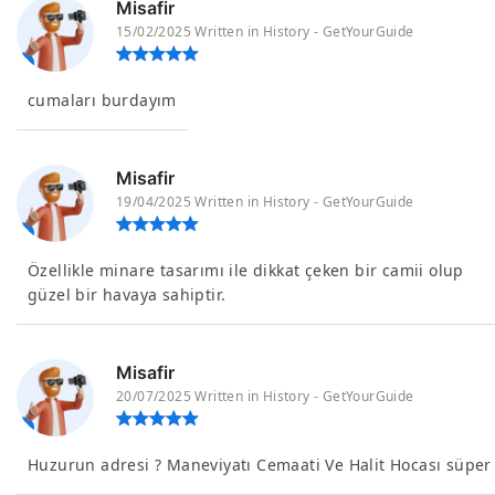
Misafir
15/02/2025 Written in History - GetYourGuide
cumaları burdayım
Misafir
19/04/2025 Written in History - GetYourGuide
Özellikle minare tasarımı ile dikkat çeken bir camii olup
güzel bir havaya sahiptir.
Misafir
20/07/2025 Written in History - GetYourGuide
Huzurun adresi ? Maneviyatı Cemaati Ve Halit Hocası süper