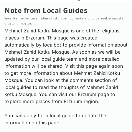
Note from Local Guides
Yerel Rehberler tarafından oluşturulan bu makale bilgi vermek amacıyla
oluşturulmuştur.
Mehmet Zahid Kotku Mosque is one of the religious
places in Erzurum. This page was created
automatically by localbot to provide information about
Mehmet Zahid Kotku Mosque. As soon as we will be
updated by our local guide team and more detailed
information will be shared. Visit this page again soon
to get more information about Mehmet Zahid Kotku
Mosque. You can look at the comments section of
local guides to read the thoughts of Mehmet Zahid
Kotku Mosque. You can visit our Erzurum page to
explore more places from Erzurum region.
You can apply for a local guide to update the
information on this page.