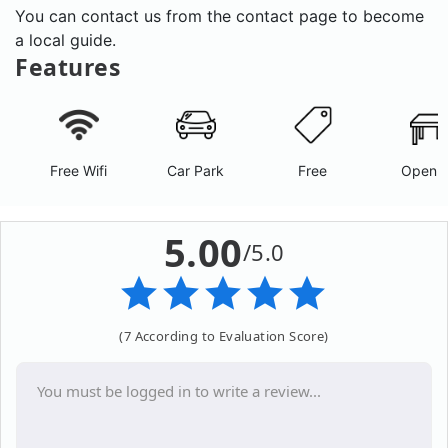
You can contact us from the contact page to become
a local guide.
Features
Free Wifi
Car Park
Free
Open A
5.00
/5.0
(7 According to Evaluation Score)