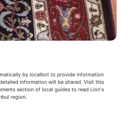
omatically by localbot to provide information
tailed information will be shared. Visit this
ments section of local guides to read Lion's
nbul region.