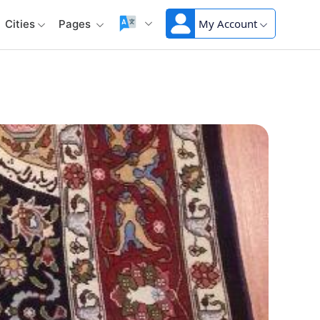
My Account
Cities
Pages