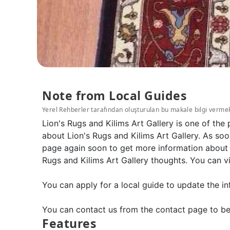
Note from Local Guides
Yerel Rehberler tarafından oluşturulan bu makale bilgi verme
Lion's Rugs and Kilims Art Gallery is one of the
about Lion's Rugs and Kilims Art Gallery. As soo
page again soon to get more information about L
Rugs and Kilims Art Gallery thoughts. You can vi
You can apply for a local guide to update the in
You can contact us from the contact page to be
Features