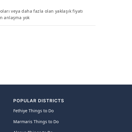
ları veya daha fazla olan yaklaşık fiyatı
en anlaşma yok
POPULAR DISTRICTS
Fethiye Things to Do
Marmaris Things to Do