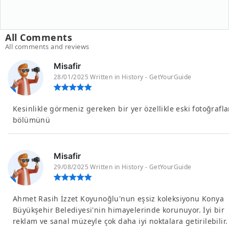
All Comments
All comments and reviews
Misafir
28/01/2025 Written in History - GetYourGuide
Kesinlikle görmeniz gereken bir yer özellikle eski fotoğrafla
bölümünü
Misafir
29/08/2025 Written in History - GetYourGuide
Ahmet Rasih İzzet Koyunoğlu'nun eşsiz koleksiyonu Konya
Büyükşehir Belediyesi'nin himayelerinde korunuyor. İyi bir
reklam ve sanal müzeyle çok daha iyi noktalara getirilebilir.