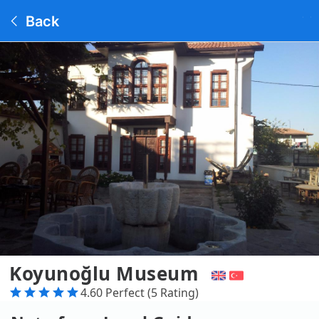
Back
Koyunoğlu Museum
4.60 Perfect (5 Rating)