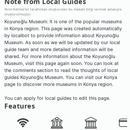
Note from Local Guides
Yerel Rehberler tarafından oluşturulan bu makale bilgi vermek amacıyla
oluşturulmuştur.
Koyunoğlu Museum: It is one of the popular museums
in Konya region. This page was created automatically
by localbot to provide information about Koyunoğlu
Museum. As soon as we will be updated by our local
guide team and more detailed information will be
shared. For more information about the Koyunoğlu
Museum, visit this page again soon. You can look at
the comments section to read the thoughts of local
guides Koyunoğlu Museum. You can visit our Konya
page to discover more museums in Konya region.
You can apply for local guides to edit this page.
Features