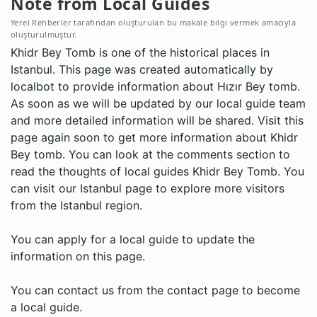
Note from Local Guides
Yerel Rehberler tarafından oluşturulan bu makale bilgi vermek amacıyla
oluşturulmuştur.
Khidr Bey Tomb is one of the historical places in
Istanbul. This page was created automatically by
localbot to provide information about Hızır Bey tomb.
As soon as we will be updated by our local guide team
and more detailed information will be shared. Visit this
page again soon to get more information about Khidr
Bey tomb. You can look at the comments section to
read the thoughts of local guides Khidr Bey Tomb. You
can visit our Istanbul page to explore more visitors
from the Istanbul region.
You can apply for a local guide to update the
information on this page.
You can contact us from the contact page to become
a local guide.