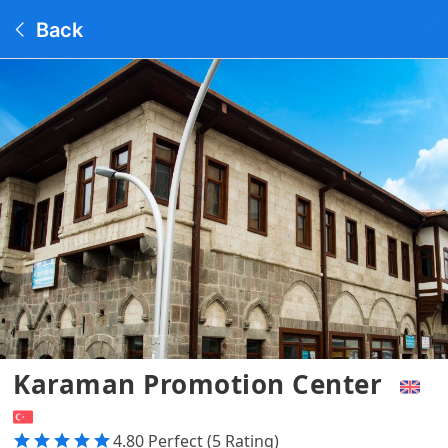
Back
Karaman Promotion Center
4.80 Perfect (5 Rating)