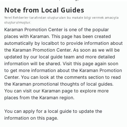
Note from Local Guides
Yerel Rehberler tarafından oluşturulan bu makale bilgi vermek amacıyla
oluşturulmuştur.
Karaman Promotion Center is one of the popular
places with Karaman. This page has been created
automatically by localbot to provide information about
the Karaman Promotion Center. As soon as we will be
updated by our local guide team and more detailed
information will be shared. Visit this page again soon
to get more information about the Karaman Promotion
Center. You can look at the comments section to read
the Karaman promotional thoughts of local guides.
You can visit our Karaman page to explore more
places from the Karaman region.
You can apply for a local guide to update the
information on this page.