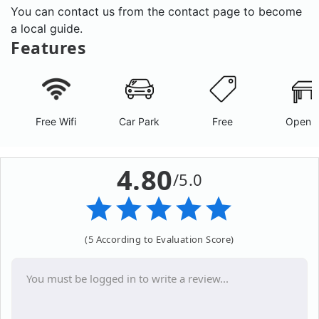
You can contact us from the contact page to become
a local guide.
Features
Free Wifi
Car Park
Free
Open A
4.80
/5.0
(5 According to Evaluation Score)